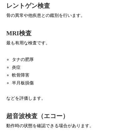
レントゲン検査
骨の異常や他疾患との鑑別を行います。
MRI検査
最も有用な検査です。
タナの肥厚
炎症
軟骨障害
半月板損傷
などを評価します。
超音波検査（エコー）
動作時の状態を確認できる場合があります。