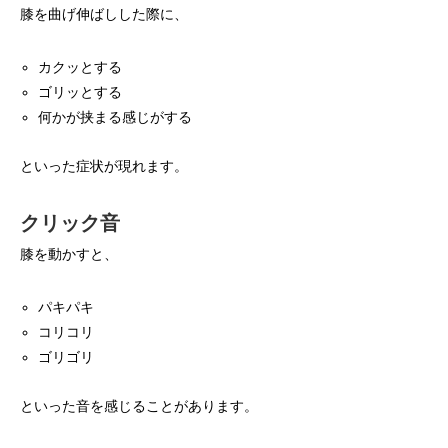
膝を曲げ伸ばしした際に、
カクッとする
ゴリッとする
何かが挟まる感じがする
といった症状が現れます。
クリック音
膝を動かすと、
パキパキ
コリコリ
ゴリゴリ
といった音を感じることがあります。