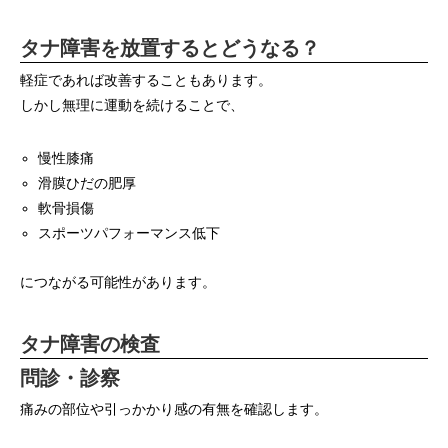
タナ障害を放置するとどうなる？
軽症であれば改善することもあります。
しかし無理に運動を続けることで、
慢性膝痛
滑膜ひだの肥厚
軟骨損傷
スポーツパフォーマンス低下
につながる可能性があります。
タナ障害の検査
問診・診察
痛みの部位や引っかかり感の有無を確認します。