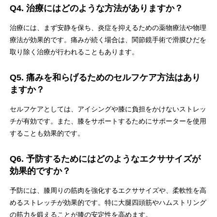
Q4. 治療にはどのような方法がありますか？
治療には、まず安静を保ち、炎症を抑えるための薬物療法や物理
療法が効果的です。痛みが続く場合は、関節鏡手術で滑膜ひだを
取り除く治療が行われることもあります。
Q5. 痛みを和らげるためのセルフケア方法はあり
ますか？
セルフケアとしては、アイシングや膝に負担をかけないストレッ
チが有効です。また、膝をサポートするためにサポーターを使用
することも効果的です。
Q6. 予防するためにはどのようなエクササイズが
効果的ですか？
予防には、膝周りの筋肉を強化するエクササイズや、柔軟性を高
めるストレッチが効果的です。特に大腿四頭筋やハムストリング
の筋力を鍛えることが膝の安定性を高めます。