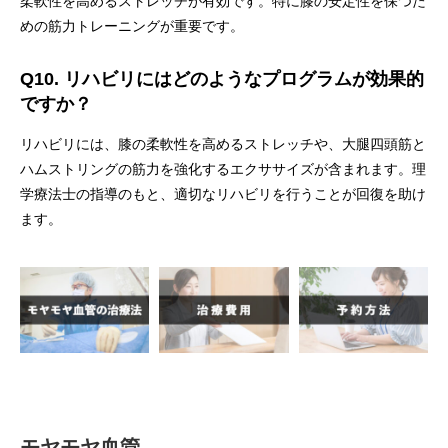
柔軟性を高めるストレッチが有効です。特に膝の安定性を保つた
めの筋力トレーニングが重要です。
Q10. リハビリにはどのようなプログラムが効果的
ですか？
リハビリには、膝の柔軟性を高めるストレッチや、大腿四頭筋と
ハムストリングの筋力を強化するエクササイズが含まれます。理
学療法士の指導のもと、適切なリハビリを行うことが回復を助け
ます。
モヤモヤ血管