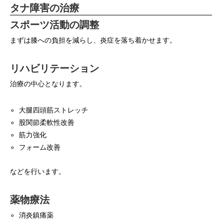
タナ障害の治療
スポーツ活動の調整
まずは膝への負担を減らし、炎症を落ち着かせます。
リハビリテーション
治療の中心となります。
大腿四頭筋ストレッチ
股関節柔軟性改善
筋力強化
フォーム改善
などを行います。
薬物療法
消炎鎮痛薬