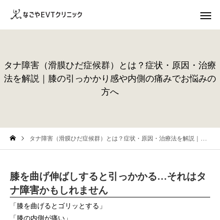
タナ障害（滑膜ひだ症候群）とは？症状・原因・治療
法を解説｜膝の引っかかり感や内側の痛みでお悩みの
方へ
タナ障害（滑膜ひだ症候群）とは？症状・原因・治療法を解説｜膝の引っかかり感や内側の痛みでお悩みの方へ
膝を曲げ伸ばしすると引っかかる…それはタ
ナ障害かもしれません
「膝を曲げるとゴリッとする」
「膝の内側が痛い」