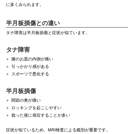
に多くみられます。
半月板損傷との違い
タナ障害は半月板損傷と症状が似ています。
タナ障害
膝のお皿の内側が痛い
引っかかり感がある
スポーツで悪化する
半月板損傷
関節の奥が痛い
ロッキングを起こしやすい
捻った後に発症することが多い
症状が似ているため、MRI検査による鑑別が重要です。