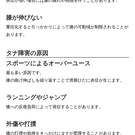
炎症が強い場合には膝の腫れや熱感を伴うことがあります。
膝が伸びない
重症化すると引っかかりによって膝の可動域が制限されることが
あります。
タナ障害の原因
スポーツによるオーバーユース
最も多い原因です。
膝の曲げ伸ばしを繰り返すことで滑膜ひだに炎症が生じます。
ランニングやジャンプ
膝への反復負荷によって発症することがあります。
外傷や打撲
膝の打撲や捻挫をきっかけにタナが肥厚することがあります。