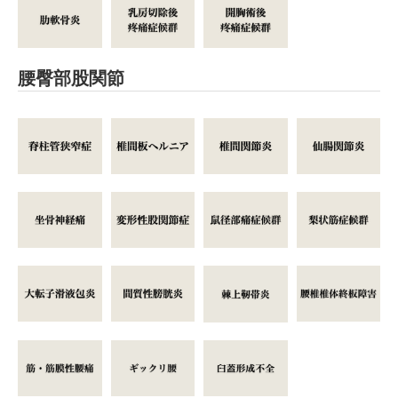
腰臀部股関節