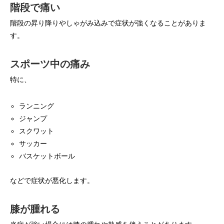
階段で痛い
階段の昇り降りやしゃがみ込みで症状が強くなることがありま
す。
スポーツ中の痛み
特に、
ランニング
ジャンプ
スクワット
サッカー
バスケットボール
などで症状が悪化します。
膝が腫れる