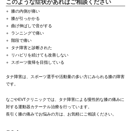
このような症状があればご相談ください
膝の内側が痛い
膝が引っかかる
曲げ伸ばしで音がする
ランニングで痛い
階段で痛い
タナ障害と診断された
リハビリを続けても改善しない
スポーツ復帰を目指している
タナ障害は、スポーツ選手や活動量の多い方にみられる膝の障害
です。
なごやEVTクリニックでは、タナ障害による慢性的な膝の痛みに
対する運動器カテーテル治療を行っています。
長引く膝の痛みでお悩みの方は、お気軽にご相談ください。