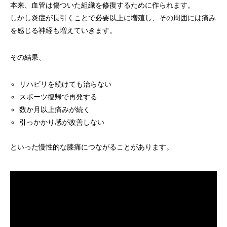
本来、血管は傷ついた組織を修復するために作られます。
しかし炎症が長引くことで必要以上に増殖し、その周囲には痛み
を感じる神経も増えていきます。
その結果、
リハビリを続けても治らない
スポーツ復帰で再発する
数か月以上痛みが続く
引っかかり感が改善しない
といった慢性的な膝痛につながることがあります。