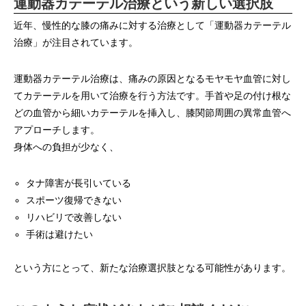
運動器カテーテル治療という新しい選択肢
近年、慢性的な膝の痛みに対する治療として「運動器カテーテル
治療」が注目されています。
運動器カテーテル治療は、痛みの原因となるモヤモヤ血管に対し
てカテーテルを用いて治療を行う方法です。
手首や足の付け根な
どの血管から細いカテーテルを挿入し、膝関節周囲の異常血管へ
アプローチします。
身体への負担が少なく、
タナ障害が長引いている
スポーツ復帰できない
リハビリで改善しない
手術は避けたい
という方にとって、新たな治療選択肢となる可能性があります。