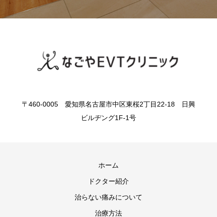
〒460-0005 愛知県名古屋市中区東桜2丁目22-18 日興
ビルヂング1F-1号
ホーム
ドクター紹介
治らない痛みについて
治療方法