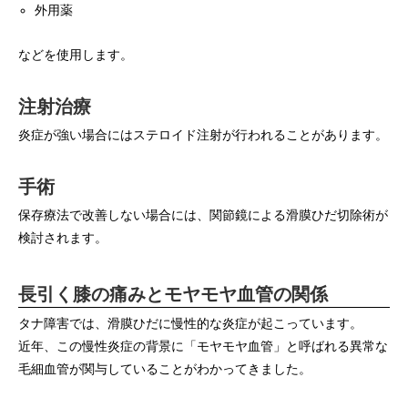
外用薬
などを使用します。
注射治療
炎症が強い場合にはステロイド注射が行われることがあります。
手術
保存療法で改善しない場合には、関節鏡による滑膜ひだ切除術が
検討されます。
長引く膝の痛みとモヤモヤ血管の関係
タナ障害では、滑膜ひだに慢性的な炎症が起こっています。
近年、この慢性炎症の背景に「モヤモヤ血管」と呼ばれる異常な
毛細血管が関与していることがわかってきました。