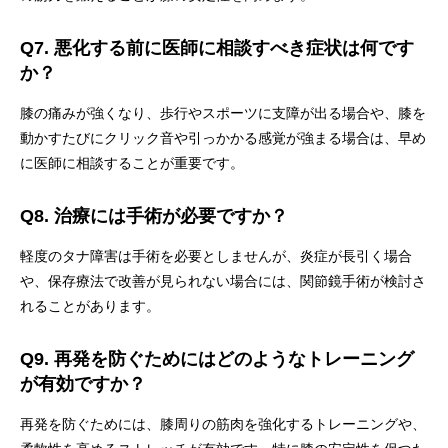
Q7. 悪化する前に医師に相談すべき症状は何です
か？
膝の痛みが強くなり、歩行やスポーツに支障が出る場合や、膝を
動かすたびにクリック音や引っかかる感覚が強まる場合は、早め
に医師に相談することが重要です。
Q8. 治療には手術が必要ですか？
軽度のタナ障害は手術を必要としませんが、炎症が長引く場合
や、保存療法で改善が見られない場合には、関節鏡手術が検討さ
れることがあります。
Q9. 再発を防ぐためにはどのようなトレーニング
が有効ですか？
再発を防ぐためには、膝周りの筋肉を強化するトレーニングや、