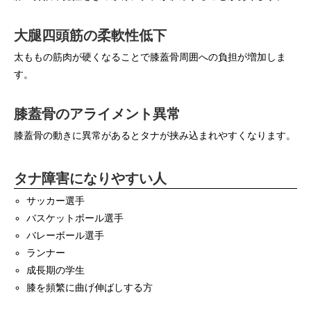
大腿四頭筋の柔軟性低下
太ももの筋肉が硬くなることで膝蓋骨周囲への負担が増加しま
す。
膝蓋骨のアライメント異常
膝蓋骨の動きに異常があるとタナが挟み込まれやすくなります。
タナ障害になりやすい人
サッカー選手
バスケットボール選手
バレーボール選手
ランナー
成長期の学生
膝を頻繁に曲げ伸ばしする方