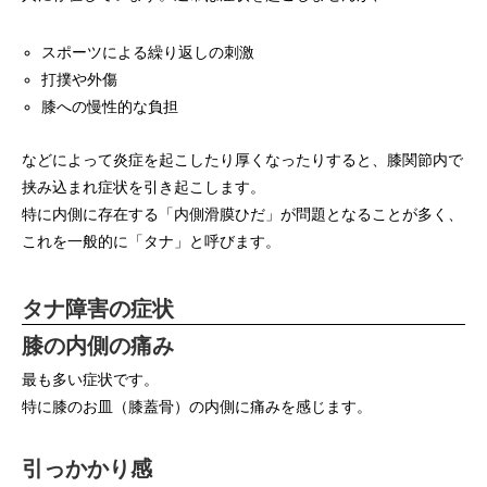
スポーツによる繰り返しの刺激
打撲や外傷
膝への慢性的な負担
などによって炎症を起こしたり厚くなったりすると、膝関節内で
挟み込まれ症状を引き起こします。
特に内側に存在する「内側滑膜ひだ」が問題となることが多く、
これを一般的に「タナ」と呼びます。
タナ障害の症状
膝の内側の痛み
最も多い症状です。
特に膝のお皿（膝蓋骨）の内側に痛みを感じます。
引っかかり感