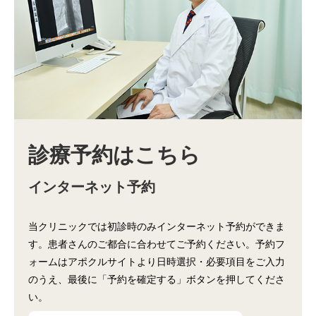
診療予約はこちら
インターネット予約
当クリニックでは初診時のみインターネット予約ができま
す。患者さんのご都合に合わせてご予約ください。予約フ
ォームはアポクルサイトより日時選択・必要項目をご入力
のうえ、最後に「予約を確定する」ボタンを押してくださ
い。