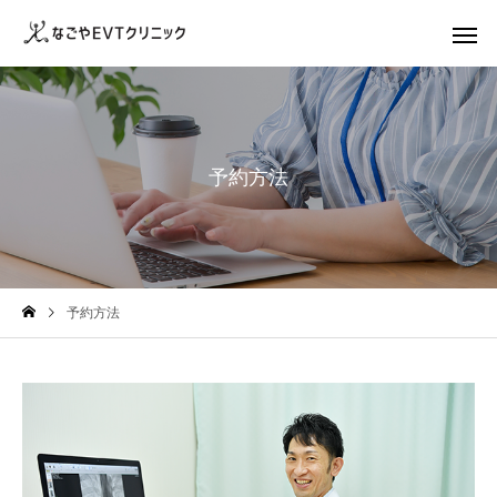
予約方法
予約方法