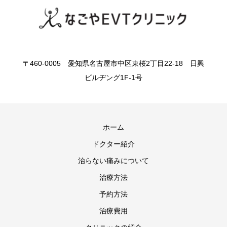
〒460-0005 愛知県名古屋市中区東桜2丁目22-18 日興
ビルヂング1F-1号
ホーム
ドクター紹介
治らない痛みについて
治療方法
予約方法
治療費用