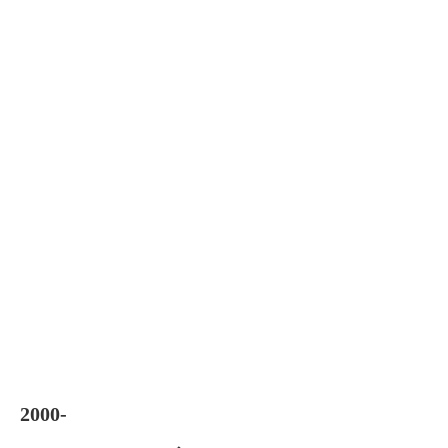
2000-