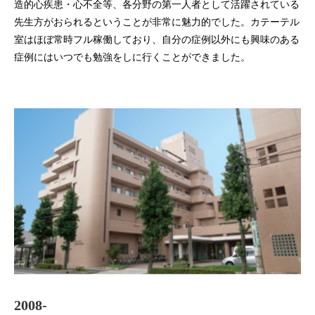
造的心疾患・心不全等、各分野の第一人者として活躍されている
先生方がおられるということが非常に魅力的でした。カテーテル
室はほぼ常時フル稼働しており、自分の症例以外にも興味のある
症例にはいつでも勉強をしに行くことができました。
2008-