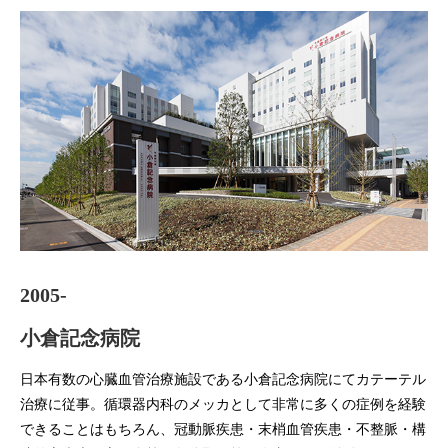
2005-
小倉記念病院
日本有数の心臓血管治療施設である小倉記念病院にてカテーテル
治療に従事。循環器内科のメッカとして非常に多くの症例を経験
できることはもちろん、冠動脈疾患・末梢血管疾患・不整脈・構