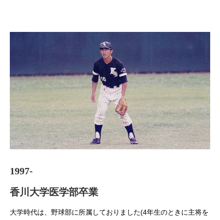
1997-
香川大学医学部卒業
大学時代は、野球部に所属しておりました(4年生のときに主将を