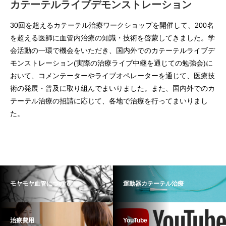
カテーテルライブデモンストレーション
30回を超えるカテーテル治療ワークショップを開催して、200名
を超える医師に血管内治療の知識・技術を啓蒙してきました。学
会活動の一環で機会をいただき、国内外でのカテーテルライブデ
モンストレーション(実際の治療ライブ中継を通じての勉強会)に
おいて、コメンテーターやライブオペレーターを通じて、医療技
術の発展・普及に取り組んでまいりました。また、国内外でのカ
テーテル治療の招請に応じて、各地で治療を行ってまいりまし
た。
モヤモヤ血管について
運動器カテーテル治療
治療費用
YouTube