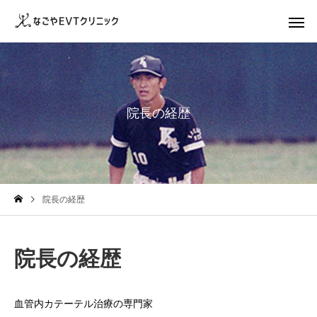
院長の経歴
院長の経歴
院長の経歴
血管内カテーテル治療の専門家