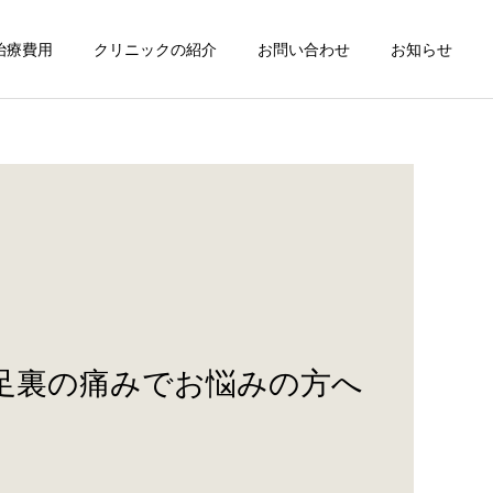
治療費用
クリニックの紹介
お問い合わせ
お知らせ
足裏の痛みでお悩みの方へ