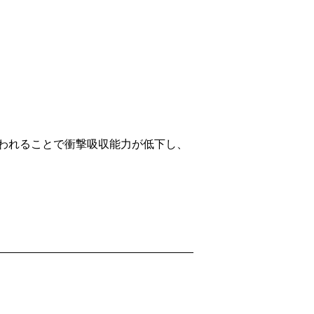
われることで衝撃吸収能力が低下し、