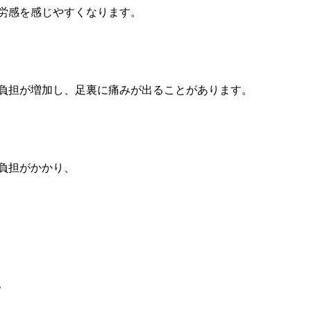
労感を感じやすくなります。
負担が増加し、足裏に痛みが出ることがあります。
負担がかかり、
。