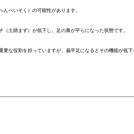
へんぺいそく）の可能性があります。
チ（土踏まず）が低下し、足の裏が平らになった状態です。
重要な役割を担っていますが、扁平足になるとその機能が低下