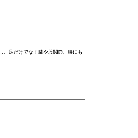
し、足だけでなく膝や股関節、腰にも