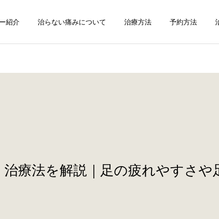
ー紹介
治らない痛みについて
治療方法
予約方法
・治療法を解説｜足の疲れやすさや