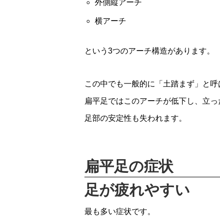
外側縦アーチ
横アーチ
という3つのアーチ構造があります。
この中でも一般的に「土踏まず」と呼
扁平足ではこのアーチが低下し、立っ
足部の安定性も失われます。
扁平足の症状
足が疲れやすい
最も多い症状です。