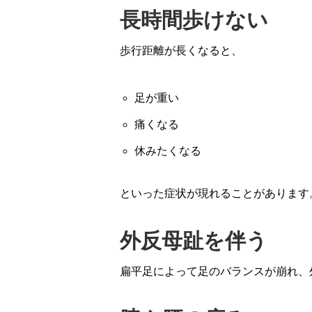
長時間歩けない
歩行距離が長くなると、
足が重い
痛くなる
休みたくなる
といった症状が現れることがあります
外反母趾を伴う
扁平足によって足のバランスが崩れ、