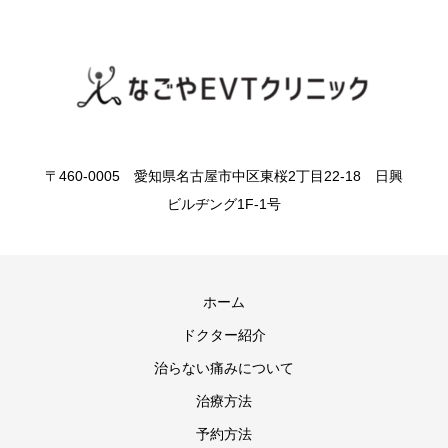
〒460-0005 愛知県名古屋市中区東桜2丁目22-18 日興
ビルヂング1F-1号
ホーム
ドクター紹介
治らない痛みについて
治療方法
予約方法