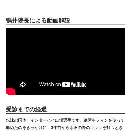
鴨井院長による動画解説
受診までの経過
水泳の国体、インターハイ出場選手です。練習中フィンを使って
痛めたのをきっかけに、3年前から水泳の際のキックを打つとき