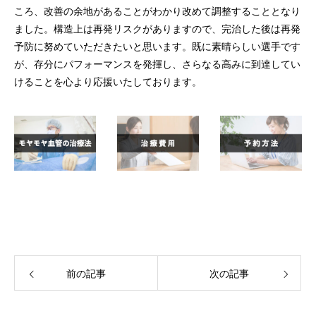
ころ、改善の余地があることがわかり改めて調整することとなり
ました。構造上は再発リスクがありますので、完治した後は再発
予防に努めていただきたいと思います。既に素晴らしい選手です
が、存分にパフォーマンスを発揮し、さらなる高みに到達してい
けることを心より応援いたしております。
前の記事
次の記事