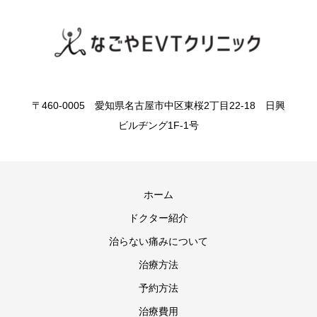
〒460-0005 愛知県名古屋市中区東桜2丁目22-18 日興
ビルヂング1F-1号
ホーム
ドクター紹介
治らない痛みについて
治療方法
予約方法
治療費用