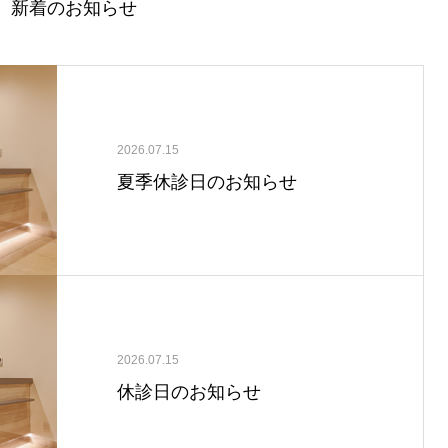
新着のお知らせ
2026.07.15
夏季休診日のお知らせ
2026.07.15
休診日のお知らせ