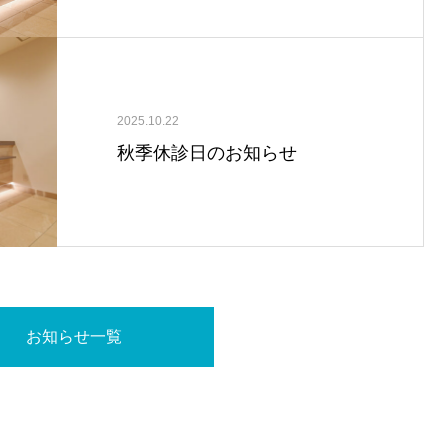
2025.10.22
秋季休診日のお知らせ
お知らせ一覧