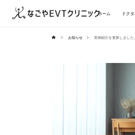
ホーム
ドクタ
お知らせ
実例紹介を更新しました