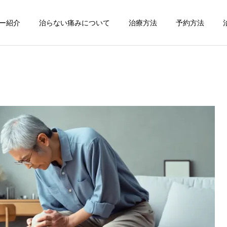
ー紹介
治らない痛みについて
治療方法
予約方法
。