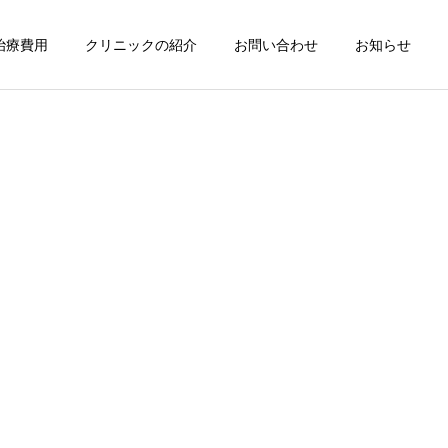
治療費用
クリニックの紹介
お問い合わせ
お知らせ