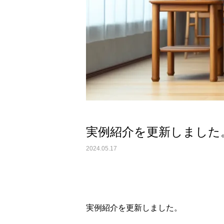
実例紹介を更新しました
2024.05.17
実例紹介を更新しました。