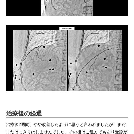
治療後の経過
治療後2週間、やや改善したように思うと言われましたが、まだ
まだはっきりはしませんでした。その後はご遠方でもあり受診が