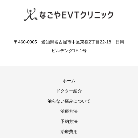
〒460-0005 愛知県名古屋市中区東桜2丁目22-18 日興
ビルヂング1F-1号
ホーム
ドクター紹介
治らない痛みについて
治療方法
予約方法
治療費用