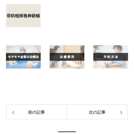
前の記事
次の記事