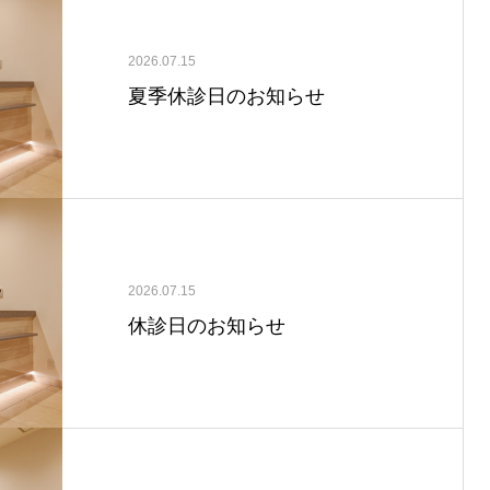
2026.07.15
夏季休診日のお知らせ
2026.07.15
休診日のお知らせ