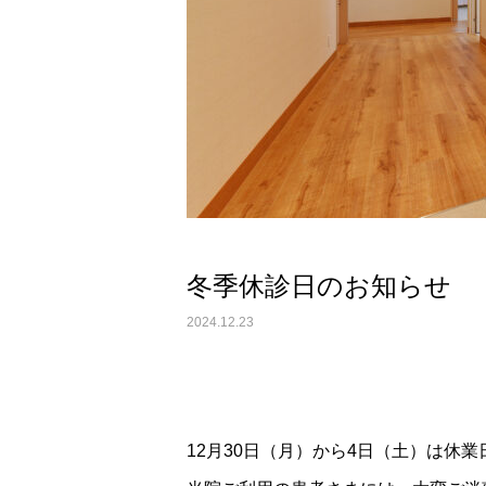
冬季休診日のお知らせ
2024.12.23
12月30日（月）から4日（土）は休