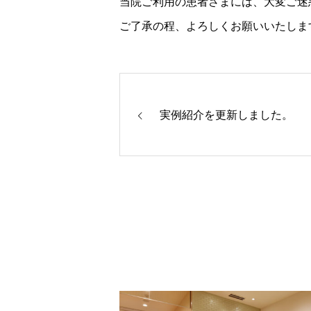
当院ご利用の患者さまには、大変ご迷
ご了承の程、よろしくお願いいたしま
実例紹介を更新しました。