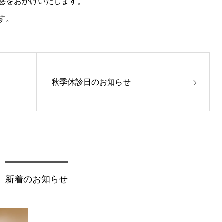
惑をおかけいたします。
す。
秋季休診日のお知らせ
新着のお知らせ