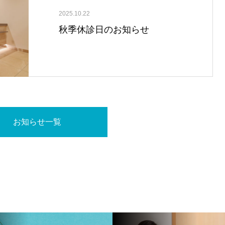
2025.10.22
秋季休診日のお知らせ
お知らせ一覧