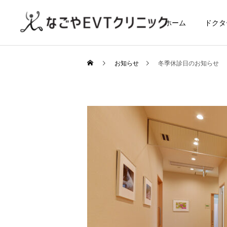
ホーム
ドクタ
お知らせ
冬季休診日のお知らせ