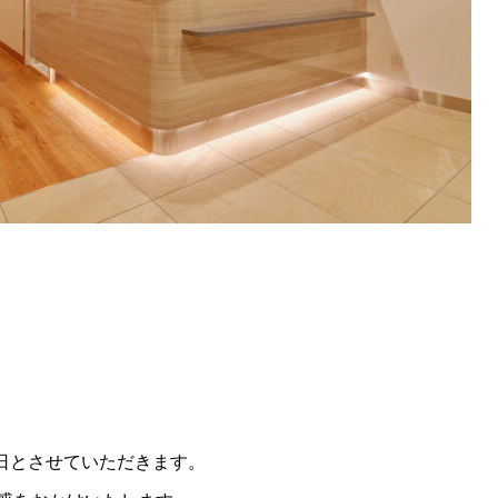
業日とさせていただきます。