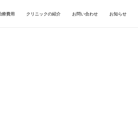
治療費用
クリニックの紹介
お問い合わせ
お知らせ