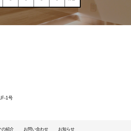
F-1号
クの紹介
お問い合わせ
お知らせ