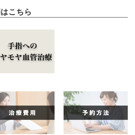
明はこちら