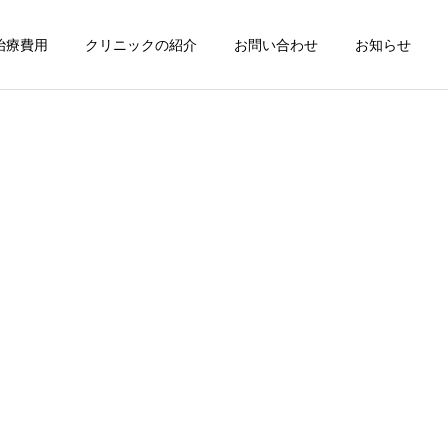
治療費用
クリニックの紹介
お問い合わせ
お知らせ